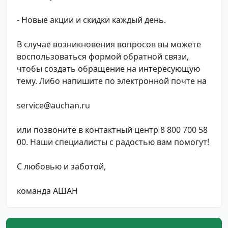
- Новые акции и скидки каждый день.
В случае возникновения вопросов вы можете
воспользоваться формой обратной связи,
чтобы создать обращение на интересующую
тему. Либо напишите по электронной почте на
service@auchan.ru
или позвоните в контактный центр 8 800 700 58
00. Наши специалисты с радостью вам помогут!
С любовью и заботой,
команда АШАН