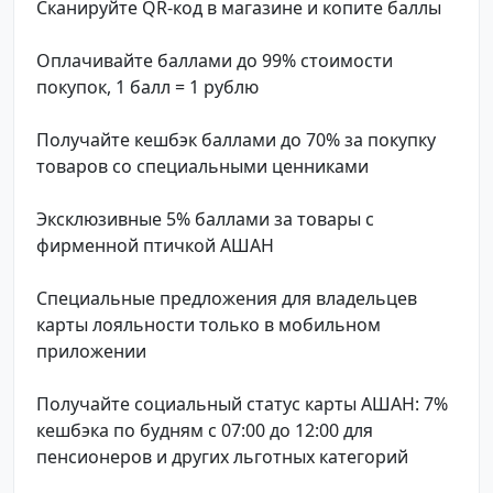
Сканируйте QR-код в магазине и копите баллы
Оплачивайте баллами до 99% стоимости
покупок, 1 балл = 1 рублю
Получайте кешбэк баллами до 70% за покупку
товаров со специальными ценниками
Эксклюзивные 5% баллами за товары с
фирменной птичкой АШАН
Специальные предложения для владельцев
карты лояльности только в мобильном
приложении
Получайте социальный статус карты АШАН: 7%
кешбэка по будням с 07:00 до 12:00 для
пенсионеров и других льготных категорий