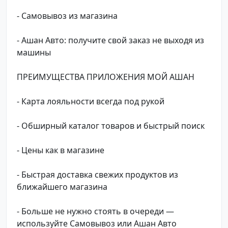
- Самовывоз из магазина
- Ашан Авто: получите свой заказ не выходя из
машины
ПРЕИМУЩЕСТВА ПРИЛОЖЕНИЯ МОЙ АШАН
- Карта лояльности всегда под рукой
- Обширный каталог товаров и быстрый поиск
- Цены как в магазине
- Быстрая доставка свежих продуктов из
ближайшего магазина
- Больше не нужно стоять в очереди —
используйте Самовывоз или Ашан Авто