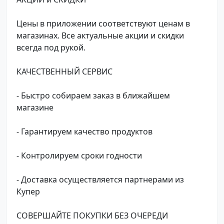
Цены в приложении соответствуют ценам в
магазинах. Все актуальные акции и скидки
всегда под рукой.
КАЧЕСТВЕННЫЙ СЕРВИС
- Быстро собираем заказ в ближайшем
магазине
- Гарантируем качество продуктов
- Контролируем сроки годности
- Доставка осуществляется партнерами из
Купер
СОВЕРШАЙТЕ ПОКУПКИ БЕЗ ОЧЕРЕДИ