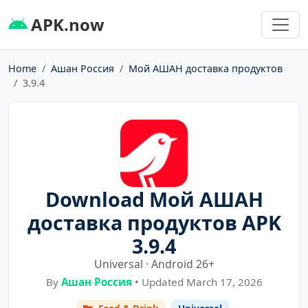
APK.now
Home
Ашан Россия
Мой АШАН доставка продуктов
3.9.4
Download Мой АШАН
доставка продуктов APK
3.9.4
Universal · Android 26+
By
Ашан Россия
• Updated March 17, 2026