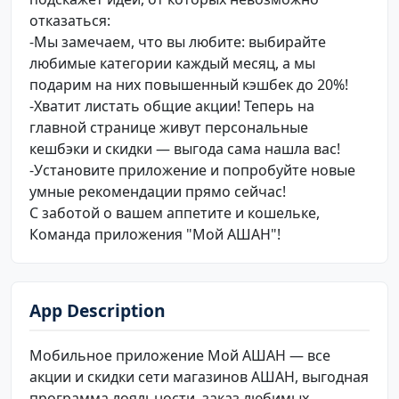
отказаться:
-Мы замечаем, что вы любите: выбирайте
любимые категории каждый месяц, а мы
подарим на них повышенный кэшбек до 20%!
-Хватит листать общие акции! Теперь на
главной странице живут персональные
кешбэки и скидки — выгода сама нашла вас!
-Установите приложение и попробуйте новые
умные рекомендации прямо сейчас!
С заботой о вашем аппетите и кошельке,
Команда приложения "Мой АШАН"!
App Description
Мобильное приложение Мой АШАН — все
акции и скидки сети магазинов АШАН, выгодная
программа лояльности, заказ любимых