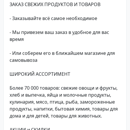
ЗАКАЗ СВЕЖИХ ПРОДУКТОВ И ТОВАРОВ
- Заказывайте всё самое необходимое
- Мы привезем ваш заказ в удобное для вас
время
- Или соберем его в ближайшем магазине для
самовывоза
ШИРОКИЙ АССОРТИМЕНТ
Более 70 000 товаров: свежие овощи и фрукты,
хлеб и выпечка, яйца и молочные продукты,
кулинария, мясо, птица, рыба, замороженные
продукты, напитки, бытовая химия, товары для
дома и для детей, товары для животных.
АКЦИИ и СКИДКИ