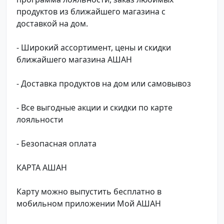
продуктов из ближайшего магазина с
доставкой на дом.
- Широкий ассортимент, цены и скидки
ближайшего магазина АШАН
- Доставка продуктов на дом или самовывоз
- Все выгодные акции и скидки по карте
лояльности
- Безопасная оплата
КАРТА АШАН
Карту можно выпустить бесплатно в
мобильном приложении Мой АШАН