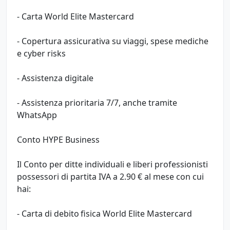
- Carta World Elite Mastercard
- Copertura assicurativa su viaggi, spese mediche
e cyber risks
- Assistenza digitale
- Assistenza prioritaria 7/7, anche tramite
WhatsApp
Conto HYPE Business
Il Conto per ditte individuali e liberi professionisti
possessori di partita IVA a 2.90 € al mese con cui
hai:
- Carta di debito fisica World Elite Mastercard