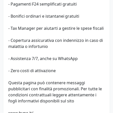
- Pagamenti F24 semplificati gratuiti
- Bonifici ordinari e istantanei gratuiti
- Tax Manager per aiutarti a gestire le spese fiscali
- Copertura assicurativa con indennizzo in caso di
malattia o infortunio
- Assistenza 7/7, anche su WhatsApp
- Zero costi di attivazione
Questa pagina può contenere messaggi
pubblicitari con finalità promozionali. Per tutte le
condizioni contrattuali leggere attentamente i
fogli informativi disponibili sul sito
www.hype.it/