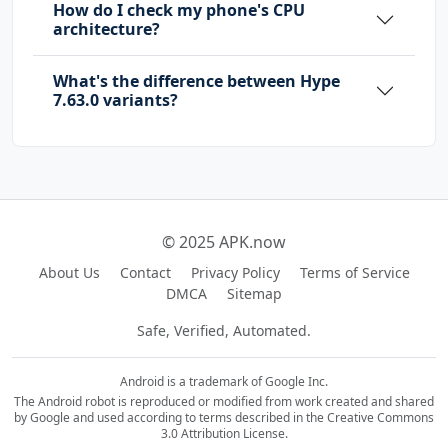
How do I check my phone's CPU
architecture?
What's the difference between Hype
7.63.0 variants?
© 2025 APK.now
About Us
Contact
Privacy Policy
Terms of Service
DMCA
Sitemap
Safe, Verified, Automated.
Android is a trademark of Google Inc.
The Android robot is reproduced or modified from work created and shared
by Google and used according to terms described in the Creative Commons
3.0 Attribution License.