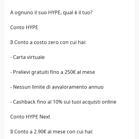
A ognuno il suo HYPE, qual è il tuo?
Conto HYPE
Il Conto a costo zero con cui hai:
- Carta virtuale
- Prelievi gratuiti fino a 250€ al mese
- Nessun limite di avvaloramento annuo
- Cashback fino al 10% sui tuoi acquisti online
Conto HYPE Next
Il Conto a 2.90€ al mese con cui hai: