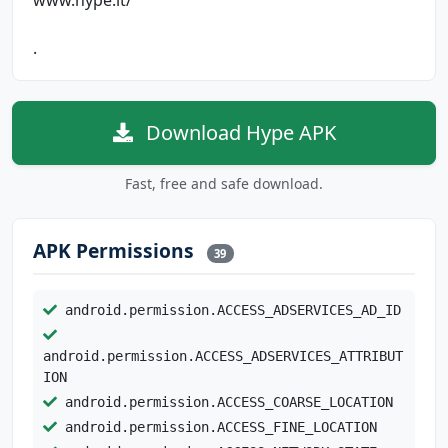
.
Download Hype APK
Fast, free and safe download.
APK Permissions
39
android.permission.ACCESS_ADSERVICES_AD_ID
android.permission.ACCESS_ADSERVICES_ATTRIBUT
ION
android.permission.ACCESS_COARSE_LOCATION
android.permission.ACCESS_FINE_LOCATION