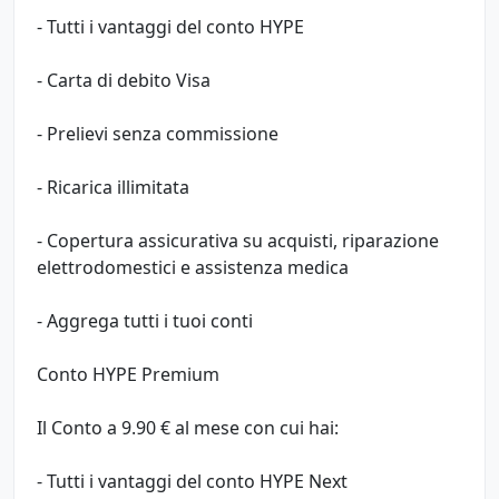
- Tutti i vantaggi del conto HYPE
- Carta di debito Visa
- Prelievi senza commissione
- Ricarica illimitata
- Copertura assicurativa su acquisti, riparazione
elettrodomestici e assistenza medica
- Aggrega tutti i tuoi conti
Conto HYPE Premium
Il Conto a 9.90 € al mese con cui hai:
- Tutti i vantaggi del conto HYPE Next