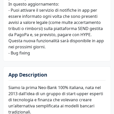
In questo aggiornamento:
- Puoi attivare il servizio di notifiche in app per
essere informato ogni volta che sono presenti
avvisi a valore legale (come multe accertamento
tributi o rimborsi) sulla piattaforma SEND gestita
da PagoPa e, se previsto, pagare con HYPE.
Questa nuova funzionalità sarà disponibile in app
nei prossimi giorni.
- Bug fixing
App Description
Siamo la prima Neo-Bank 100% italiana, nata nel
2013 dall'idea di un gruppo di start-upper esperti
di tecnologia e finanza che volevano creare
un'alternativa semplificata ai modelli bancari
tradizionali.