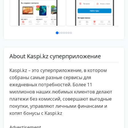
About Kaspi.kz суперприложение
Kaspi.kz – это суперприложение, в котором
собраны самые разные сервисы для
ежедневных потребностей. Более 11
миллионов наших любимых клиентов делают
платежи без комиссий, совершают выгодные
покупки, управляют личными финансами и
копят бонусы с Kaspi.kz
Advertisement