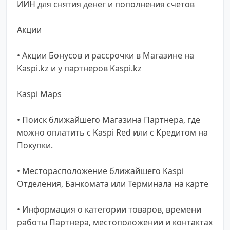
ИИН для снятия денег и пополнения счетов
Акции
• Акции Бонусов и рассрочки в Магазине на
Kaspi.kz и у партнеров Kaspi.kz
Kaspi Maps
• Поиск ближайшего Магазина Партнера, где
можно оплатить с Kaspi Red или с Кредитом на
Покупки.
• Месторасположение ближайшего Kaspi
Отделения, Банкомата или Терминала на карте
• Информация о категории товаров, времени
работы Партнера, местоположении и контактах