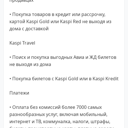
• Покупка товаров в кредит или рассрочку,
картой Kaspi Gold или Kaspi Red не выходя из
дома с доставкой
Kaspi Travel
• Поиск и покупка выгодных Авиа и ЖД билетов
не выходя из дома
• Покупка билетов с Kaspi Gold или в Kaspi Kredit
Платежи
• Оплата без комиссий более 7000 самых
разнообразных услуг, включая мобильный,
интернет и ТВ, коммуналка, налоги, штрафы,