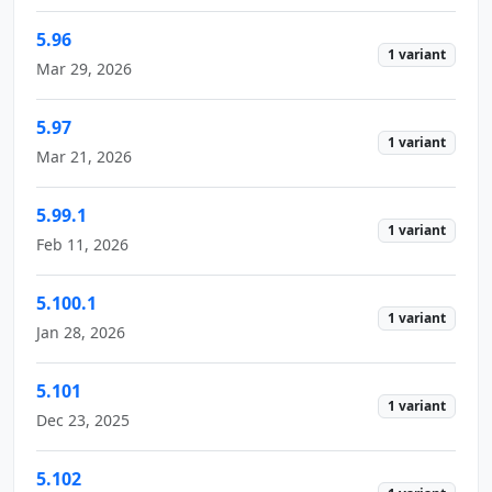
5.96
1 variant
Mar 29, 2026
5.97
1 variant
Mar 21, 2026
5.99.1
1 variant
Feb 11, 2026
5.100.1
1 variant
Jan 28, 2026
5.101
1 variant
Dec 23, 2025
5.102