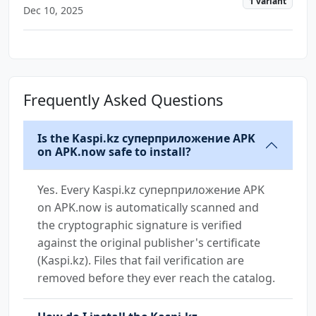
1 variant
Dec 10, 2025
Frequently Asked Questions
Is the Kaspi.kz суперприложение APK
on APK.now safe to install?
Yes. Every Kaspi.kz суперприложение APK
on APK.now is automatically scanned and
the cryptographic signature is verified
against the original publisher's certificate
(Kaspi.kz). Files that fail verification are
removed before they ever reach the catalog.