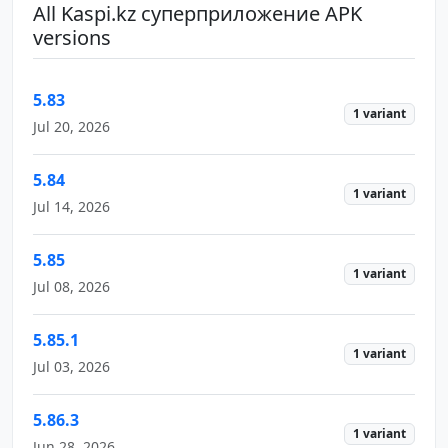
All Kaspi.kz суперприложение APK
versions
5.83
1 variant
Jul 20, 2026
5.84
1 variant
Jul 14, 2026
5.85
1 variant
Jul 08, 2026
5.85.1
1 variant
Jul 03, 2026
5.86.3
1 variant
Jun 28, 2026