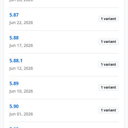
5.87
1 variant
Jun 22, 2026
5.88
1 variant
Jun 17, 2026
5.88.1
1 variant
Jun 12, 2026
5.89
1 variant
Jun 10, 2026
5.90
1 variant
Jun 01, 2026