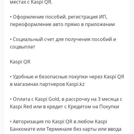
местах с Kaspi QR.
• Оформление пособий, регистрация ИП,
переоформление авто прямо в приложении
• Социальный счет для получения пособий и
соцвыплат
Kaspi QR
• Удобные и безопасные покупки через Kaspi QR
в магазинах партнеров Kaspi.kz
• Оплата с Kaspi Gold, в рассрочку на 3 месяца с
Kaspi Red или в кредит с Кредитом на Покупки
• Авторизация по Kaspi QR в любом Kaspi
Банкомате или Терминале без карты или ввода