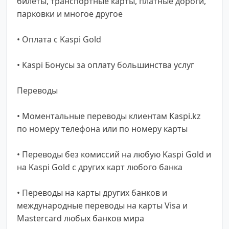
билеты, транспортные карты, платные дороги,
парковки и многое другое
• Оплата с Kaspi Gold
• Kaspi Бонусы за оплату большинства услуг
Переводы
• Моментальные переводы клиентам Kaspi.kz
по номеру телефона или по номеру карты
• Переводы без комиссий на любую Kaspi Gold и
на Kaspi Gold с других карт любого банка
• Переводы на карты других банков и
международные переводы на карты Visa и
Mastercard любых банков мира