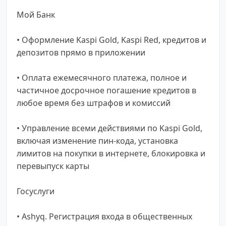
Мой Банк
• Оформление Kaspi Gold, Kaspi Red, кредитов и
депозитов прямо в приложении
• Оплата ежемесячного платежа, полное и
частичное досрочное погашение кредитов в
любое время без штрафов и комиссий
• Управление всеми действиями по Kaspi Gold,
включая изменение пин-кода, установка
лимитов на покупки в интернете, блокировка и
перевыпуск карты
Госуслуги
• Ashyq. Регистрация входа в общественных