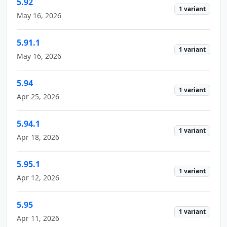
5.92
1 variant
May 16, 2026
5.91.1
1 variant
May 16, 2026
5.94
1 variant
Apr 25, 2026
5.94.1
1 variant
Apr 18, 2026
5.95.1
1 variant
Apr 12, 2026
5.95
1 variant
Apr 11, 2026