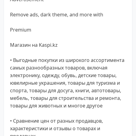
Remove ads, dark theme, and more with
Premium
Магазин на Kaspi.kz
• Выгодные покупки из широкого ассортимента
самых разнообразных товаров, включая
электронику, одежду, обувь, детские товары,
ювелирные украшения, товары для туризма и
спорта, товары для досуга, книги, автотовары,
мебель, товары для строительства и ремонта,
товары для животных и многое другое
• Сравнение цен от разных продавцов,
характеристики и отзывы о товарах и
продавцах