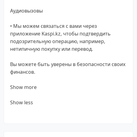
Аудиовызовы
• Мы можем связаться с вами через
приложение Kaspi.kz, чтобы подтвердить
подозрительную операцию, например,
нетипичную покупку или перевод.
Вы можете быть уверены в безопасности своих
финансов.
Show more
Show less