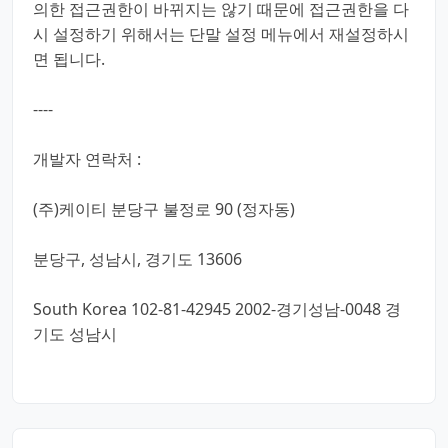
의한 접근권한이 바뀌지는 않기 때문에 접근권한을 다
시 설정하기 위해서는 단말 설정 메뉴에서 재설정하시
면 됩니다.
----
개발자 연락처 :
(주)케이티 분당구 불정로 90 (정자동)
분당구, 성남시, 경기도 13606
South Korea 102-81-42945 2002-경기성남-0048 경
기도 성남시