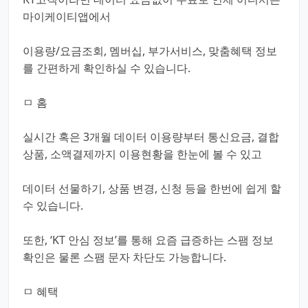
마이케이티앱에서
이용량/요금조회, 멤버십, 부가서비스, 맞춤혜택 정보
를 간편하게 확인하실 수 있습니다.
ㅁ 홈
실시간 혹은 3개월 데이터 이용량부터 통신요금, 결합
상품, 소액결제까지 이용현황을 한눈에 볼 수 있고
데이터 선물하기, 상품 변경, 신청 등을 한번에 쉽게 할
수 있습니다.
또한, ‘KT 안심 정보’를 통해 요즘 급증하는 스팸 정보
확인은 물론 스팸 문자 차단도 가능합니다.
ㅁ 혜택