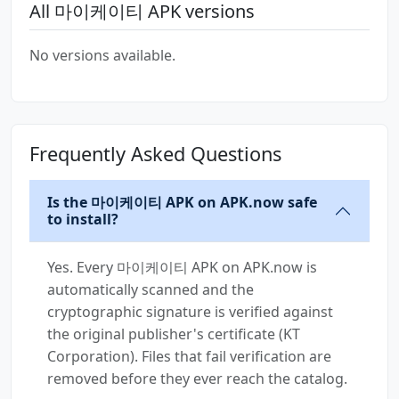
All 마이케이티 APK versions
No versions available.
Frequently Asked Questions
Is the 마이케이티 APK on APK.now safe
to install?
Yes. Every 마이케이티 APK on APK.now is
automatically scanned and the
cryptographic signature is verified against
the original publisher's certificate (KT
Corporation). Files that fail verification are
removed before they ever reach the catalog.