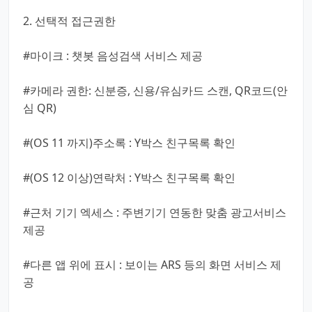
2. 선택적 접근권한
#마이크 : 챗봇 음성검색 서비스 제공
#카메라 권한: 신분증, 신용/유심카드 스캔, QR코드(안
심 QR)
#(OS 11 까지)주소록 : Y박스 친구목록 확인
#(OS 12 이상)연락처 : Y박스 친구목록 확인
#근처 기기 엑세스 : 주변기기 연동한 맞춤 광고서비스
제공
#다른 앱 위에 표시 : 보이는 ARS 등의 화면 서비스 제
공