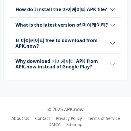
How do I install the 마이케이티 APK file?
What is the latest version of 마이케이티?
Is 마이케이티 free to download from
APK.now?
Why download 마이케이티 APK from
APK.now instead of Google Play?
© 2025 APK.now
About Us
Contact
Privacy Policy
Terms of Service
DMCA
Sitemap