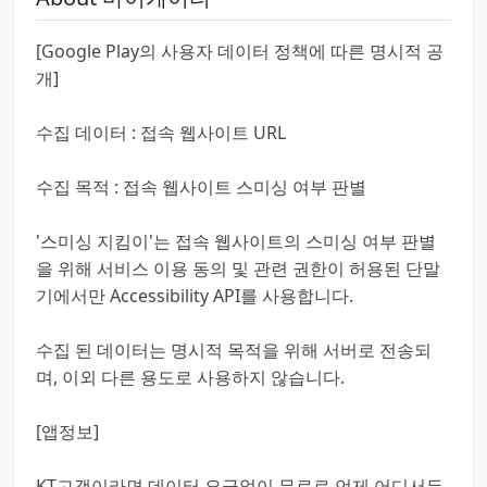
[Google Play의 사용자 데이터 정책에 따른 명시적 공
개]
수집 데이터 : 접속 웹사이트 URL
수집 목적 : 접속 웹사이트 스미싱 여부 판별
'스미싱 지킴이'는 접속 웹사이트의 스미싱 여부 판별
을 위해 서비스 이용 동의 및 관련 권한이 허용된 단말
기에서만 Accessibility API를 사용합니다.
수집 된 데이터는 명시적 목적을 위해 서버로 전송되
며, 이외 다른 용도로 사용하지 않습니다.
[앱정보]
KT고객이라면 데이터 요금없이 무료로 언제 어디서든