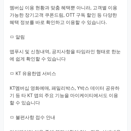
멤버십 이용 현황과 맞춤 혜택뿐 아니라, 고객별 이용
가능한 장기고객 쿠폰드림, OTT 구독 할인 등 다양한
혜택 정보를 바로 확인하고 이용할 수 있습니다.
ㅁ 알림
앱푸시 및 신청내역, 공지사항을 타임라인 형태로 한눈
에 쉽게 확인할 수 있습니다
ㅁ KT 유용한앱 서비스
KT멤버십 영화예매, 패밀리박스, Y박스 데이터 공유하
기 등 타 KT 앱의 주요 기능을 마이케이티에서도 이용
할 수 있습니다
ㅁ 불편사항 접수 안내