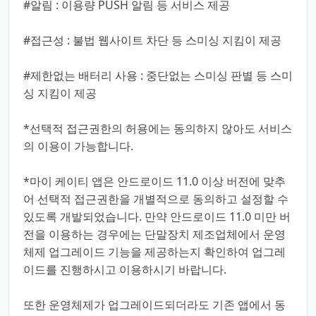
#알림 : 이용량 PUSH 알림 등 서비스 제공
#접근성 : 불법 웹사이트 차단 등 스미싱 지킴이 제공
#제한없는 배터리 사용 : 중단없는 스미싱 판별 등 스미
싱 지킴이 제공
*선택적 접근권한의 허용에는 동의하지 않아도 서비스
의 이용이 가능합니다.
*마이 케이티 앱은 안드로이드 11.0 이상 버전에 맞추
어 선택적 접근권한을 개별적으로 동의하고 설정할 수
있도록 개발되었습니다. 만약 안드로이드 11.0 미만 버
전을 이용하는 경우에는 단말장치 제조업체에서 운영
체제 업그레이드 기능을 제공하는지 확인하여 업그레
이드를 진행하시고 이용하시기 바랍니다.
또한 운영체제가 업그레이드되더라도 기존 앱에서 동