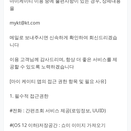
마이케이티 이용 중에 불편사항이 있는 경우, 상세내용
을
mykt@kt.com
메일로 보내주시면 신속하게 확인하여 회신드리겠습
니다
이용 고객님께 감사드리며, 항상 더 좋은 서비스를 제
공할 수 있도록 노력하겠습니다
[마이 케이티 앱의 접근 권한 항목 및 필요 사유]
1. 필수적 접근권한
#전화 : 간편조회 서비스 제공(로밍정보, UUID)
#(OS 12 이하)저장공간 : 쇼미 이미지 가져오기