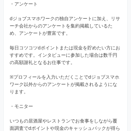
・アンケート
dジョブスマホワークの独自アンケートに加え、リサ
ーチ会社からのアンケートを集約掲載しているた
め、アンケートが豊富です。
毎日コツコツdポイントまたは現金を貯めたい方にお
すすめです。インタビューに参加した場合は数千円
の高額謝礼となるお仕事です。
※プロフィールを入力いただくことでdジョブスマホ
ワーク以外からのアンケートが掲載されるようにな
ります。
・モニター
いつもの居酒屋やレストランでお食事をしながら覆
面調査でdポイントや現金のキャッシュバックが得ら