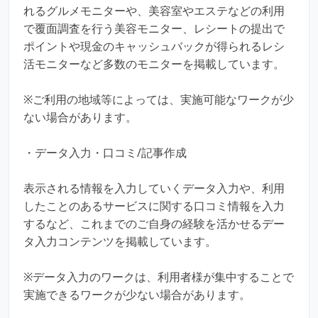
れるグルメモニターや、美容室やエステなどの利用
で覆面調査を行う美容モニター、レシートの提出で
ポイントや現金のキャッシュバックが得られるレシ
活モニターなど多数のモニターを掲載しています。
※ご利用の地域等によっては、実施可能なワークが少
ない場合があります。
・データ入力・口コミ/記事作成
表示される情報を入力していくデータ入力や、利用
したことのあるサービスに関する口コミ情報を入力
するなど、これまでのご自身の経験を活かせるデー
タ入力コンテンツを掲載しています。
※データ入力のワークは、利用者様が集中することで
実施できるワークが少ない場合があります。