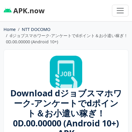
APK.now
Home
NTT DOCOMO
dジョブスマホワーク-アンケートでdポイント＆お小遣い稼ぎ！
0D.00.00000 (Android 10+)
Download dジョブスマホワ
ーク-アンケートでdポイン
ト＆お小遣い稼ぎ！
0D.00.00000 (Android 10+)