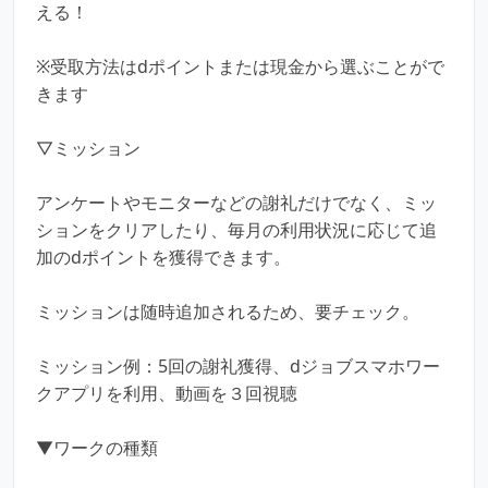
える！
※受取方法はdポイントまたは現金から選ぶことがで
きます
▽ミッション
アンケートやモニターなどの謝礼だけでなく、ミッ
ションをクリアしたり、毎月の利用状況に応じて追
加のdポイントを獲得できます。
ミッションは随時追加されるため、要チェック。
ミッション例：5回の謝礼獲得、dジョブスマホワー
クアプリを利用、動画を３回視聴
▼ワークの種類