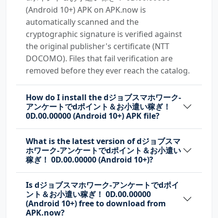
(Android 10+) APK on APK.now is
automatically scanned and the
cryptographic signature is verified against
the original publisher's certificate (NTT
DOCOMO). Files that fail verification are
removed before they ever reach the catalog.
How do I install the dジョブスマホワーク-
アンケートでdポイント＆お小遣い稼ぎ！
0D.00.00000 (Android 10+) APK file?
What is the latest version of dジョブスマ
ホワーク-アンケートでdポイント＆お小遣い
稼ぎ！ 0D.00.00000 (Android 10+)?
Is dジョブスマホワーク-アンケートでdポイ
ント＆お小遣い稼ぎ！ 0D.00.00000
(Android 10+) free to download from
APK.now?