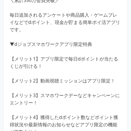
＼累計350万会員突破／
毎日追加されるアンケートや商品購入・ゲームプレ
イなどでdポイント、現金が貯まる簡単ポイ活アプリ
です。
▼dジョブスマホワークアプリ限定特典
【メリット1】アプリ限定で毎日dポイントが当たる
くじが引ける！
【メリット2】動画視聴ミッションはアプリ限定！
【メリット3】スマホワークデーなどキャンペーンに
エントリー！
【メリット4】獲得したdポイント数などポイント獲
得状況や最新情報のお知らせなどアプリ限定の機能