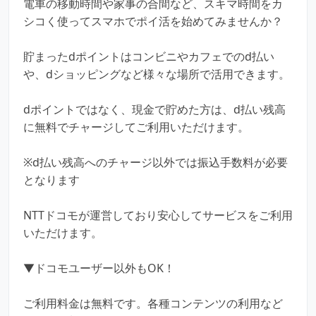
電車の移動時間や家事の合間など、スキマ時間をカ
シコく使ってスマホでポイ活を始めてみませんか？
貯まったdポイントはコンビニやカフェでのd払い
や、dショッピングなど様々な場所で活用できます。
dポイントではなく、現金で貯めた方は、d払い残高
に無料でチャージしてご利用いただけます。
※d払い残高へのチャージ以外では振込手数料が必要
となります
NTTドコモが運営しており安心してサービスをご利用
いただけます。
▼ドコモユーザー以外もOK！
ご利用料金は無料です。各種コンテンツの利用など