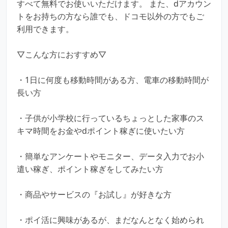
すべて無料でお使いいただけます。 また、dアカウン
トをお持ちの方なら誰でも、ドコモ以外の方でもご
利用できます。
▽こんな方におすすめ▽
・1日に何度も移動時間がある方、電車の移動時間が
長い方
・子供が小学校に行っているちょっとした家事のス
キマ時間をお金やdポイント稼ぎに使いたい方
・簡単なアンケートやモニター、データ入力でお小
遣い稼ぎ、ポイント稼ぎをしてみたい方
・商品やサービスの『お試し』が好きな方
・ポイ活に興味があるが、まだなんとなく始められ