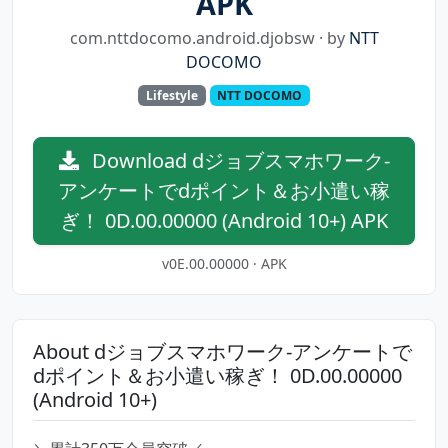
APK
com.nttdocomo.android.djobsw · by
NTT
DOCOMO
Lifestyle
NTT DOCOMO
Download dジョブスマホワーク-
アンケートでdポイント＆お小遣い稼
ぎ！ 0D.00.00000 (Android 10+) APK
v0E.00.00000 · APK
About dジョブスマホワーク-アンケートで
dポイント＆お小遣い稼ぎ！ 0D.00.00000
(Android 10+)