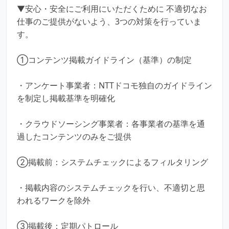
▼安心・安全にご利用にいただくために 不適切なお
仕事のご提供がないよう、3つの対策を行っていま
す。
①コンテンツ掲載ガイドライン（基準）の制定
・アンケート事業者：NTTドコモ独自のガイドライン
を制定し掲載基準を明確化
・クラウドソーシング事業者：各事業者の基準を通
過したコンテンツのみをご提供
②掲載前：システムチェックによるフィルタリング
・掲載内容のシステムチェックを行い、不適切と思
われるワークを除外
③掲載後：定期パトロール