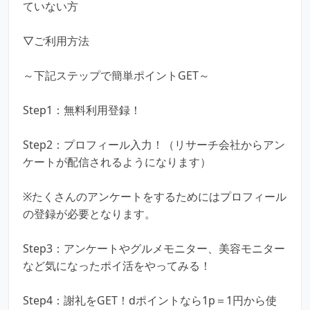
ていない方
▽ご利用方法
～下記ステップで簡単ポイントGET～
Step1：無料利用登録！
Step2：プロフィール入力！（リサーチ会社からアン
ケートが配信されるようになります）
※たくさんのアンケートをするためにはプロフィール
の登録が必要となります。
Step3：アンケートやグルメモニター、美容モニター
など気になったポイ活をやってみる！
Step4：謝礼をGET！dポイントなら1p＝1円から使