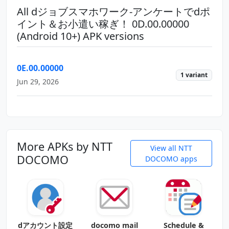
All dジョブスマホワーク-アンケートでdポ
イント＆お小遣い稼ぎ！ 0D.00.00000
(Android 10+) APK versions
0E.00.00000
1 variant
Jun 29, 2026
More APKs by NTT
View all NTT
DOCOMO
DOCOMO apps
dアカウント設定
docomo mail
Schedule &