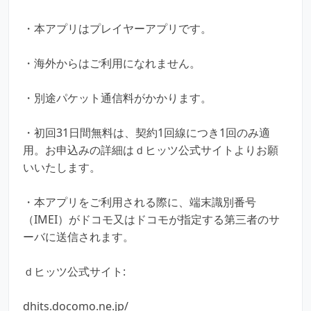
・本アプリはプレイヤーアプリです。
・海外からはご利用になれません。
・別途パケット通信料がかかります。
・初回31日間無料は、契約1回線につき1回のみ適
用。お申込みの詳細はｄヒッツ公式サイトよりお願
いいたします。
・本アプリをご利用される際に、端末識別番号
（IMEI）がドコモ又はドコモが指定する第三者のサ
ーバに送信されます。
ｄヒッツ公式サイト:
dhits.docomo.ne.jp/