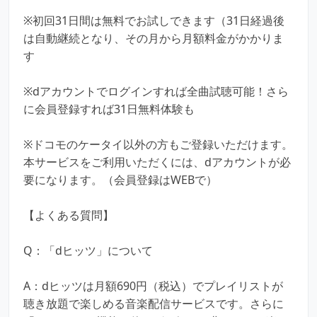
※初回31日間は無料でお試しできます（31日経過後
は自動継続となり、その月から月額料金がかかりま
す
※dアカウントでログインすれば全曲試聴可能！さら
に会員登録すれば31日無料体験も
※ドコモのケータイ以外の方もご登録いただけます。
本サービスをご利用いただくには、dアカウントが必
要になります。（会員登録はWEBで）
【よくある質問】
Q：「dヒッツ」について
A：dヒッツは月額690円（税込）でプレイリストが
聴き放題で楽しめる音楽配信サービスです。さらに