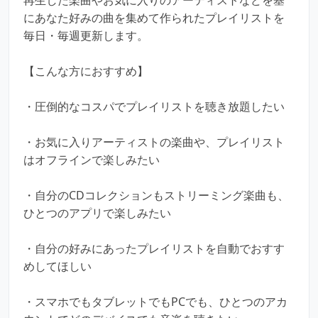
にあなた好みの曲を集めて作られたプレイリストを
毎日・毎週更新します。
【こんな方におすすめ】
・圧倒的なコスパでプレイリストを聴き放題したい
・お気に入りアーティストの楽曲や、プレイリスト
はオフラインで楽しみたい
・自分のCDコレクションもストリーミング楽曲も、
ひとつのアプリで楽しみたい
・自分の好みにあったプレイリストを自動でおすす
めしてほしい
・スマホでもタブレットでもPCでも、ひとつのアカ