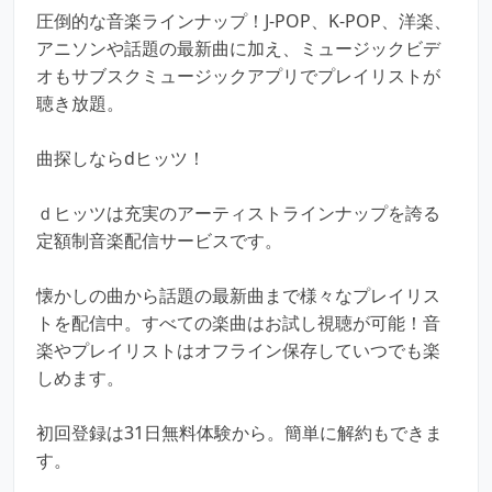
圧倒的な音楽ラインナップ！J-POP、K-POP、洋楽、
アニソンや話題の最新曲に加え、ミュージックビデ
オもサブスクミュージックアプリでプレイリストが
聴き放題。
曲探しならdヒッツ！
ｄヒッツは充実のアーティストラインナップを誇る
定額制音楽配信サービスです。
懐かしの曲から話題の最新曲まで様々なプレイリス
トを配信中。すべての楽曲はお試し視聴が可能！音
楽やプレイリストはオフライン保存していつでも楽
しめます。
初回登録は31日無料体験から。簡単に解約もできま
す。