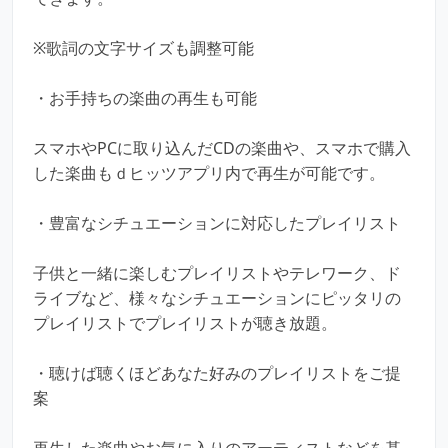
※歌詞の文字サイズも調整可能
・お手持ちの楽曲の再生も可能
スマホやPCに取り込んだCDの楽曲や、スマホで購入
した楽曲もｄヒッツアプリ内で再生が可能です。
・豊富なシチュエーションに対応したプレイリスト
子供と一緒に楽しむプレイリストやテレワーク、ド
ライブなど、様々なシチュエーションにピッタリの
プレイリストでプレイリストが聴き放題。
・聴けば聴くほどあなた好みのプレイリストをご提
案
再生した楽曲やお気に入りのアーティストなどを基