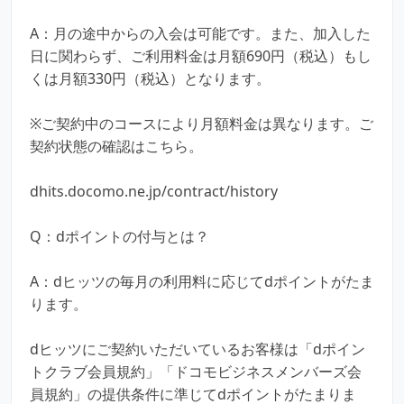
A：月の途中からの入会は可能です。また、加入した
日に関わらず、ご利用料金は月額690円（税込）もし
くは月額330円（税込）となります。
※ご契約中のコースにより月額料金は異なります。ご
契約状態の確認はこちら。
dhits.docomo.ne.jp/contract/history
Q：dポイントの付与とは？
A：dヒッツの毎月の利用料に応じてdポイントがたま
ります。
dヒッツにご契約いただいているお客様は「dポイン
トクラブ会員規約」「ドコモビジネスメンバーズ会
員規約」の提供条件に準じてdポイントがたまりま