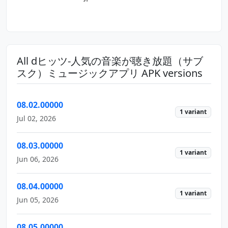
All dヒッツ-人気の音楽が聴き放題（サブ
スク）ミュージックアプリ APK versions
08.02.00000
1 variant
Jul 02, 2026
08.03.00000
1 variant
Jun 06, 2026
08.04.00000
1 variant
Jun 05, 2026
08.05.00000