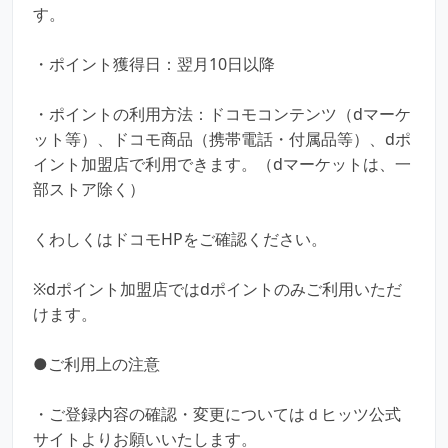
す。
・ポイント獲得日：翌月10日以降
・ポイントの利用方法：ドコモコンテンツ（dマーケ
ット等）、ドコモ商品（携帯電話・付属品等）、dポ
イント加盟店で利用できます。（dマーケットは、一
部ストア除く）
くわしくはドコモHPをご確認ください。
※dポイント加盟店ではdポイントのみご利用いただ
けます。
●ご利用上の注意
・ご登録内容の確認・変更についてはｄヒッツ公式
サイトよりお願いいたします。