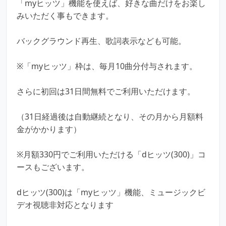
「myヒッツ」機能を使えば、好きな曲だけをお楽し
みいただく事もできます。
バックグラウンド再生、歌詞表示なども可能。
※「myヒッツ」枠は、毎月10曲分付与されます。
さらに初回は31日間無料でご利用いただけます。
（31日経過後は自動継続となり、その月から月額料
金がかかります）
※月額330円でご利用いただける「dヒッツ(300)」コ
ースもございます。
dヒッツ(300)は「myヒッツ」機能、ミュージックビ
デオ視聴非対応となります