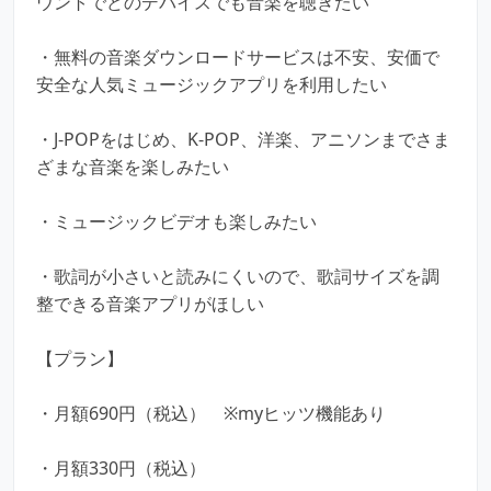
ウントでどのデバイスでも音楽を聴きたい
・無料の音楽ダウンロードサービスは不安、安価で
安全な人気ミュージックアプリを利用したい
・J-POPをはじめ、K-POP、洋楽、アニソンまでさま
ざまな音楽を楽しみたい
・ミュージックビデオも楽しみたい
・歌詞が小さいと読みにくいので、歌詞サイズを調
整できる音楽アプリがほしい
【プラン】
・月額690円（税込） ※myヒッツ機能あり
・月額330円（税込）