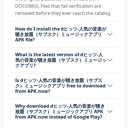
DOCOMO). Files that fail verification are
removed before they ever reach the catalog.
How do I install the dヒッツ-人気の音楽が
聴き放題（サブスク）ミュージックアプリ
APK file?
What is the latest version of dヒッツ-人
気の音楽が聴き放題（サブスク）ミュージッ
クアプリ?
Is dヒッツ-人気の音楽が聴き放題（サブス
ク）ミュージックアプリ free to download
from APK.now?
Why download dヒッツ-人気の音楽が聴き
放題（サブスク）ミュージックアプリ APK
from APK.now instead of Google Play?