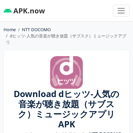
APK.now
Home
NTT DOCOMO
dヒッツ-人気の音楽が聴き放題（サブスク）ミュージックアプ
リ
Download dヒッツ-人気の
音楽が聴き放題（サブス
ク）ミュージックアプリ
APK