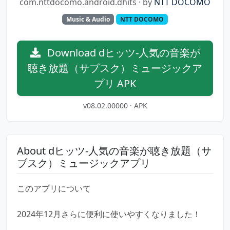
com.nttdocomo.android.dhits · by
NTT DOCOMO
Music & Audio
NTT DOCOMO
Download dヒッツ-人気の音楽が
聴き放題（サブスク）ミュージックア
プリ APK
v08.02.00000 · APK
About dヒッツ-人気の音楽が聴き放題（サ
ブスク）ミュージックアプリ
このアプリについて
2024年12月さらに便利に使いやすくなりました！