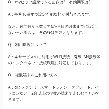
Q：myヒッツ設定できる曲数は? 有効期限は?
A：毎月10曲ずつ設定可能な枠が付与されます。
なお、付与月から数えて6か月目の月末までに設定し
なかった場合は、その枠は無効となります。
Q：利用環境について
A：本サービスのご利用はWi-Fi接続、有線LAN接続等
のインターネット接続環境に対応しております。
Q：複数端末をご利用の方へ
A：dヒッツでは、スマートフォン、タブレット、パ
ソコンなど、2台以上の複数の端末で楽しむことがで
きます。