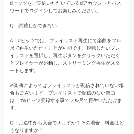
dヒッツをご契約いただいているdアカウントとパス
ワードでログインしてお楽しみください。
Q：試聴しかできない
A：dヒッツでは、プレイリスト再生にて楽曲をフル
尺で再生いただくことが可能です。視聴したいプレ
イリストを選択し、再生ボタンをクリックいただく
とプレイヤーが起動し、ストリーミング再生がスタ
ートします。
※楽曲によってはプレイリストが配信されていない場
合もございます。プレイリストで配信のない楽曲
は、myヒッツ登録する事でフル尺で再生いただけま
す。
Q：月途中から入会できますか？その場合、料金はど
うなりますか？