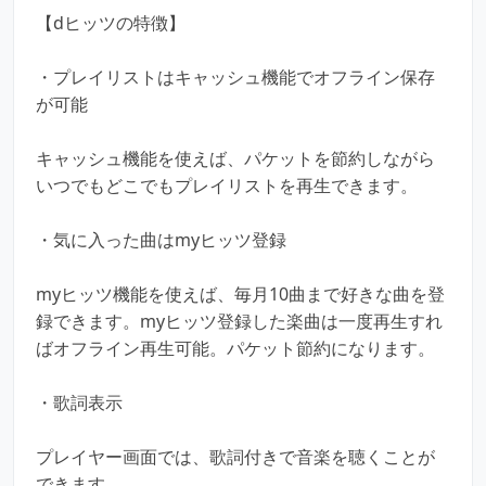
【dヒッツの特徴】
・プレイリストはキャッシュ機能でオフライン保存
が可能
キャッシュ機能を使えば、パケットを節約しながら
いつでもどこでもプレイリストを再生できます。
・気に入った曲はmyヒッツ登録
myヒッツ機能を使えば、毎月10曲まで好きな曲を登
録できます。myヒッツ登録した楽曲は一度再生すれ
ばオフライン再生可能。パケット節約になります。
・歌詞表示
プレイヤー画面では、歌詞付きで音楽を聴くことが
できます。