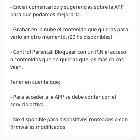
- Enviar comentarios y sugerencias sobre la APP
para que podamos mejorarla.
- Grabar en la nube el contenido que quieras para
verlo en otro momento. (20 hs disponibles)
- Control Parental: Bloquear con un PIN el acceso
a contenidos que no quieras que los más chicos
vean.
Tener en cuenta que:
- Para acceder a la APP se debe contar con el
servicio activo.
- No disponible para dispositivos rooteados o con
firmwares modificados.