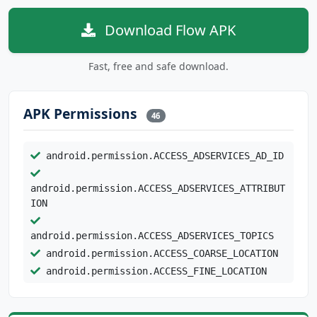
Download Flow APK
Fast, free and safe download.
APK Permissions
46
android.permission.ACCESS_ADSERVICES_AD_ID
android.permission.ACCESS_ADSERVICES_ATTRIBUT
ION
android.permission.ACCESS_ADSERVICES_TOPICS
android.permission.ACCESS_COARSE_LOCATION
android.permission.ACCESS_FINE_LOCATION
android.permission.ACCESS_NETWORK_STATE
android.permission.BLUETOOTH