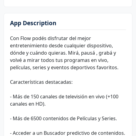
App Description
Con Flow podés disfrutar del mejor
entretenimiento desde cualquier dispositivo,
dónde y cuándo quieras. Mirá, pausá , grabá y
volvé a mirar todos tus programas en vivo,
películas, series y eventos deportivos favoritos.
Características destacadas:
- Más de 150 canales de televisión en vivo (+100
canales en HD).
- Más de 6500 contenidos de Películas y Series.
- Acceder a un Buscador predictivo de contenidos.