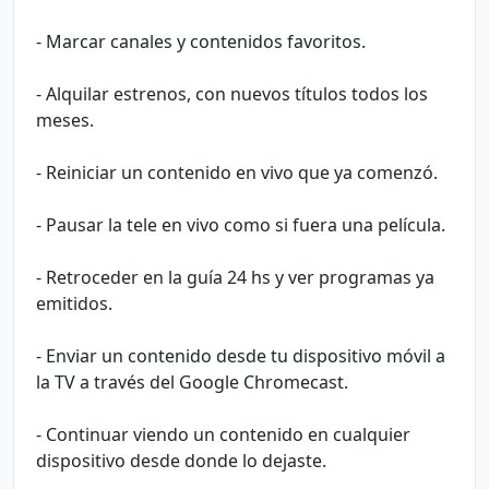
- Marcar canales y contenidos favoritos.
- Alquilar estrenos, con nuevos títulos todos los
meses.
- Reiniciar un contenido en vivo que ya comenzó.
- Pausar la tele en vivo como si fuera una película.
- Retroceder en la guía 24 hs y ver programas ya
emitidos.
- Enviar un contenido desde tu dispositivo móvil a
la TV a través del Google Chromecast.
- Continuar viendo un contenido en cualquier
dispositivo desde donde lo dejaste.