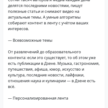
делятся последними новостями, пишут
полезные статьи и снимают видео на
актуальные темы. А умные алгоритмы
собирают контент в ленту с учётом ваших
интересов.
— Всевозможные темы
От развлечений до образовательного
контента: если это существует, то об этом уже
есть публикации в Дзене. Музыка, гастрономия,
путешествия, афиша, юмор, искусство и
культура, последние новости, лайфхаки,
отношения наука и кулинарии — в Дзене есть
всё.
— Персонализированная лента