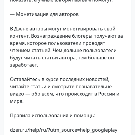
— Монетизация для авторов
В Дзене авторы могут монетизировать свой
контент. Вознаграждение блогеры получают за
время, которое пользователи проводят
чтением статьей. Чем дольше пользователи
будут читать статьи автора, тем больше он
заработает.
Оставайтесь в курсе последних новостей,
читайте статьи и смотрите познавательне
видео — обо всём, что происходит в России и
мире.
Правила использования и помощь:
dzen.ru/help/ru/?utm_source=help_googleplay