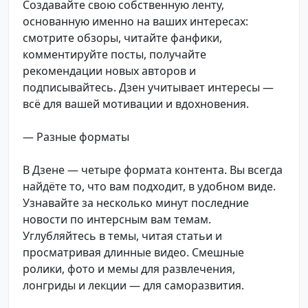
Создавайте свою собственную ленту,
основанную именно на ваших интересах:
смотрите обзоры, читайте фанфики,
комментируйте посты, получайте
рекомендации новых авторов и
подписывайтесь. Дзен учитывает интересы —
всё для вашей мотивации и вдохновения.
— Разные форматы
В Дзене — четыре формата контента. Вы всегда
найдёте то, что вам подходит, в удобном виде.
Узнавайте за несколько минут последние
новости по интерсным вам темам.
Углубляйтесь в темы, читая статьи и
просматривая длинные видео. Смешные
ролики, фото и мемы для развлечения,
лонгриды и лекции — для саморазвития.