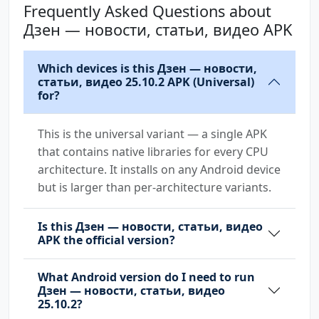
Frequently Asked Questions about
Дзен — новости, статьи, видео APK
Which devices is this Дзен — новости,
статьи, видео 25.10.2 APK (Universal)
for?
This is the universal variant — a single APK
that contains native libraries for every CPU
architecture. It installs on any Android device
but is larger than per-architecture variants.
Is this Дзен — новости, статьи, видео
APK the official version?
What Android version do I need to run
Дзен — новости, статьи, видео
25.10.2?