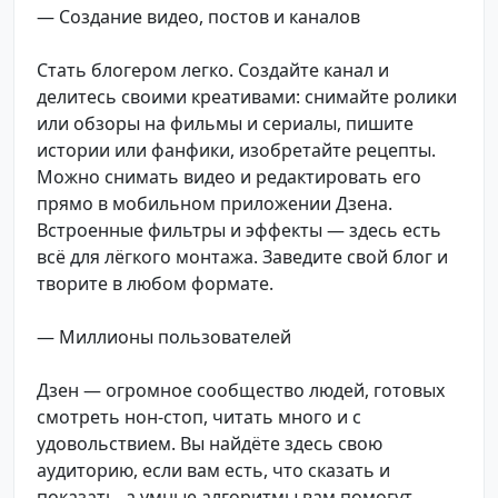
— Создание видео, постов и каналов
Стать блогером легко. Создайте канал и
делитесь своими креативами: снимайте ролики
или обзоры на фильмы и сериалы, пишите
истории или фанфики, изобретайте рецепты.
Можно снимать видео и редактировать его
прямо в мобильном приложении Дзена.
Встроенные фильтры и эффекты — здесь есть
всё для лёгкого монтажа. Заведите свой блог и
творите в любом формате.
— Миллионы пользователей
Дзен — огромное сообщество людей, готовых
смотреть нон-стоп, читать много и с
удовольствием. Вы найдёте здесь свою
аудиторию, если вам есть, что сказать и
показать, а умные алгоритмы вам помогут.