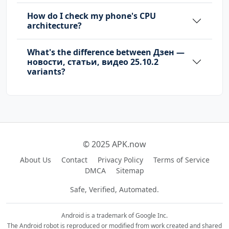
How do I check my phone's CPU
architecture?
What's the difference between Дзен —
новости, статьи, видео 25.10.2
variants?
© 2025 APK.now
About Us
Contact
Privacy Policy
Terms of Service
DMCA
Sitemap
Safe, Verified, Automated.
Android is a trademark of Google Inc.
The Android robot is reproduced or modified from work created and shared