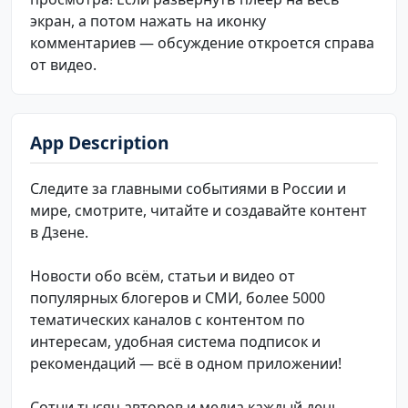
экран, а потом нажать на иконку
комментариев — обсуждение откроется справа
от видео.
App Description
Следите за главными событиями в России и
мире, смотрите, читайте и создавайте контент
в Дзене.
Новости обо всём, статьи и видео от
популярных блогеров и СМИ, более 5000
тематических каналов с контентом по
интересам, удобная система подписок и
рекомендаций — всё в одном приложении!
Сотни тысяч авторов и медиа каждый день