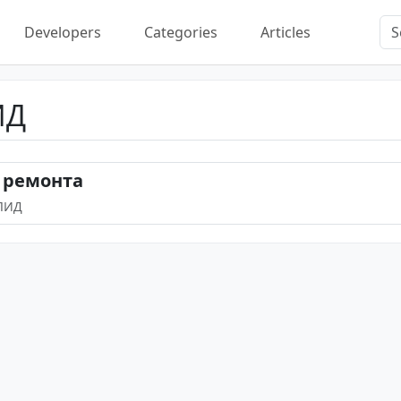
Developers
Categories
Articles
ИД
 ремонта
НЛИД